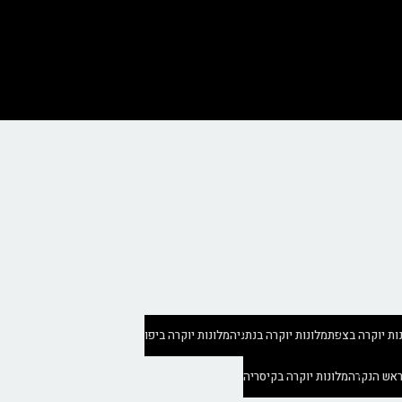
ות יוקרה בצפת
מלונות יוקרה בנתניה
מלונות יוקרה ביפו
ראש הנקרה
מלונות יוקרה בקיסריה