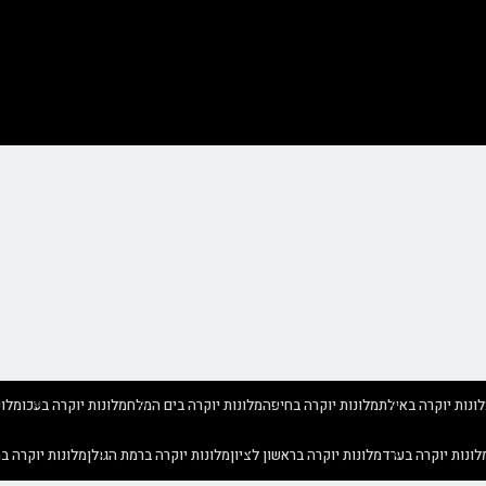
ונות יוקרה באילת
מלונות יוקרה בחיפה
מלונות יוקרה בים המלח
מלונות יוקרה בעכו
מלונ
לונות יוקרה בערד
מלונות יוקרה בראשון לציון
מלונות יוקרה ברמת הגולן
מלונות יוקרה ב