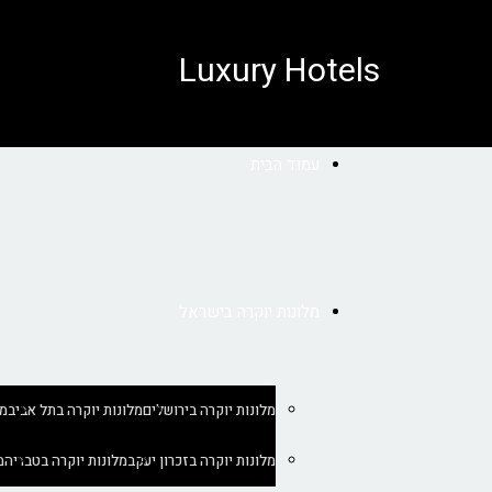
לתוכן
Luxury Hotels
עמוד הבית
מלונות יוקרה בישראל
מלונות יוקרה בירושלים
מלונות יוקרה בתל אביב
מל
מלונות יוקרה בזכרון יעקב
מלונות יוקרה בטבריה
מ