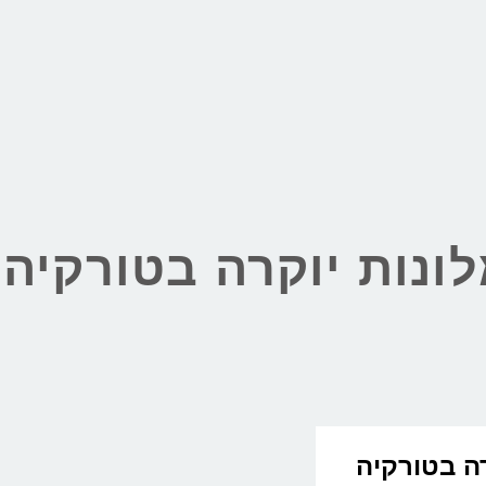
ונות יוקרה בטורקיה
ות יוקרה בטורקיה