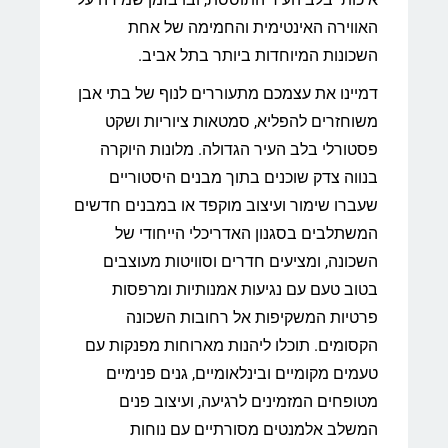
האווירה האינטימית והחמימה של אחת
השכונות המיוחדות ביותר בתל אביב.
דמיינו את עצמכם מתעוררים לנוף של בתי אבן
משוחזרים להפליא, סמטאות ציוריות ושקט
פסטורלי בלב העיר הגדולה. מלונות היוקרה
בנווה צדק שוכנים בתוך מבנים היסטוריים
שעברו שימור ועיצוב מוקפד או במבנים חדשים
המשתלבים בסגנון האדריכלי הייחודי של
השכונה, ומציעים חדרים וסוויטות מעוצבים
בטוב טעם עם נגיעות אמנותיות ומרפסות
פרטיות המשקיפות אל רחובות השכונה
הקסומים. תוכלו ליהנות מארוחות מפנקות עם
טעמים מקומיים ובינלאומיים, גנים פנימיים
מטופחים המזמינים לרגיעה, ועיצוב פנים
המשלב אלמנטים מסורתיים עם נוחות