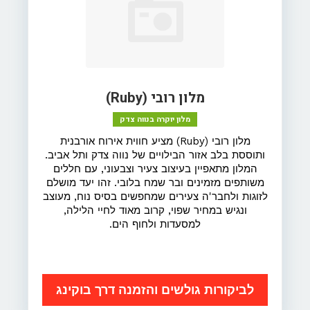
מלון רובי (Ruby)
מלון יוקרה בנווה צדק
מלון רובי (Ruby) מציע חווית אירוח אורבנית
ותוססת בלב אזור הבילויים של נווה צדק ותל אביב.
המלון מתאפיין בעיצוב צעיר וצבעוני, עם חללים
משותפים מזמינים ובר שמח בלובי. זהו יעד מושלם
לזוגות ולחבר'ה צעירים שמחפשים בסיס נוח, מעוצב
ונגיש במחיר שפוי, קרוב מאוד לחיי הלילה,
למסעדות ולחוף הים.
לביקורות גולשים והזמנה דרך בוקינג