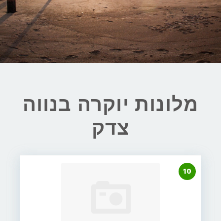
מלונות יוקרה בנווה
צדק
10