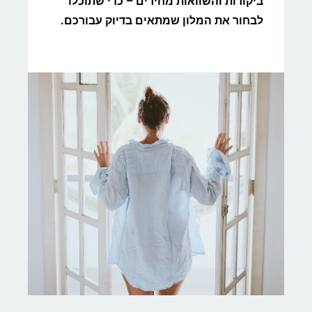
ביקורות והשוואות מחירים – כדי שתוכלו
לבחור את המלון שמתאים בדיוק עבורכם.