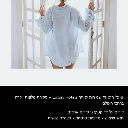
© כל הזכויות שמורות לאתר Luxury Hotels – סקירת מלונות יוקרה
ברחבי העולם.
קידום על ידי Signup קידום אתרים
תנאי שימוש
•
מדיניות פרטיות
•
הצהרת נגישות