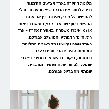
מלונות היוקרה בערד מציעים הזדמנות
נדירה לחוות את הנגב בשיא תפארתו, מבלי
להתפשר על פינוק ואיכות. בין אם אתם
מחפשים סוף שבוע רומנטי, חופשת בריאות
או זמן איכות משפחתי באווירה אחרת – ערד
היא היעד המפתיע והמושלם עבורכם.
באתר Luxury Hotels תמצאו את המלונות
ומקומות האירוח הכי טובים בערד –
בתמונות, ביקורות והשוואות מחירים – כדי
שתוכלו לבחור את החופשה המדברית
שמתאימה בדיוק עבורכם.