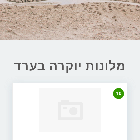
מלונות יוקרה בערד
10