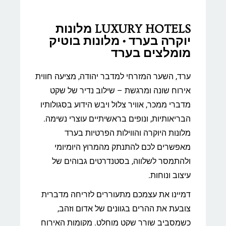
LUXURY HOTELS מלונות
יוקרה בערד • מלונות בוטיק
מומלצים בערד
ערד, השער המזרחי למדבר יהודה, מציעה חווית
אירוח שונה ומרגשת – שילוב נדיר של שקט
מדברי ממכר, אוויר צלול ויבש הידוע בסגולותיו
הבריאותיות, ונופים בראשיתיים עוצרי נשימה.
מלונות היוקרה והווילות הפרטיות בערד
מאפשרים לכם להתנתק מהמרוץ היומיומי
ולהתמסר לשלווה, בסטנדרטים גבוהים של
עיצוב ונוחות.
דמיינו את עצמכם מתעוררים לזריחה מדברית
צובעת את ההרים בגוונים של אדום וזהב,
כשמסביב שורר שקט מוחלט. מקומות האירוח