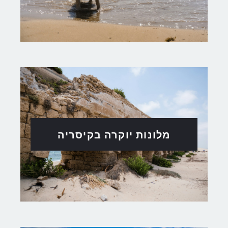
מלונות יוקרה בקיסריה