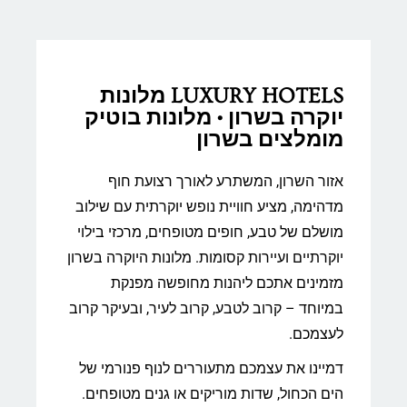
LUXURY HOTELS מלונות
יוקרה בשרון • מלונות בוטיק
מומלצים בשרון
אזור השרון, המשתרע לאורך רצועת חוף
מדהימה, מציע חוויית נופש יוקרתית עם שילוב
מושלם של טבע, חופים מטופחים, מרכזי בילוי
יוקרתיים ועיירות קסומות. מלונות היוקרה בשרון
מזמינים אתכם ליהנות מחופשה מפנקת
במיוחד – קרוב לטבע, קרוב לעיר, ובעיקר קרוב
לעצמכם.
דמיינו את עצמכם מתעוררים לנוף פנורמי של
הים הכחול, שדות מוריקים או גנים מטופחים.