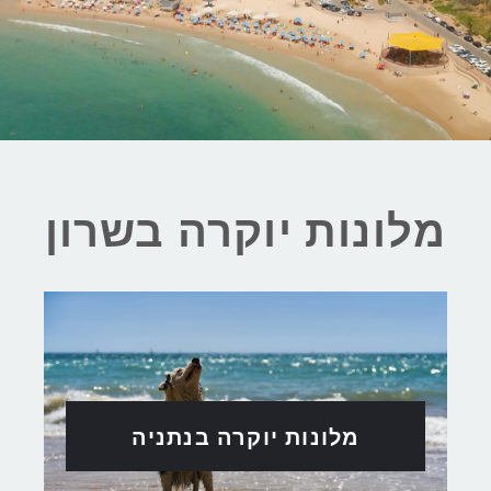
מלונות יוקרה בשרון
מלונות יוקרה בנתניה