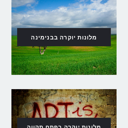
מלונות יוקרה בבנימינה
מלונות יוקרה בפתח תקווה