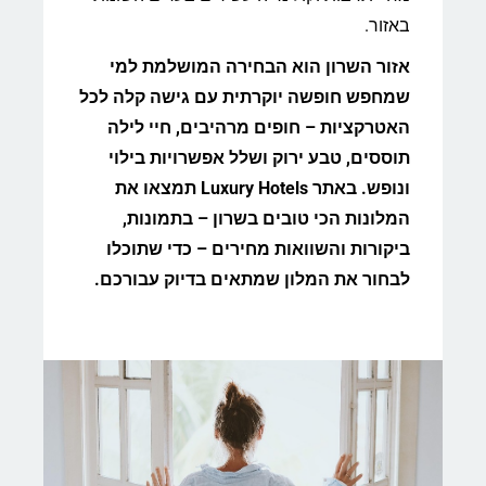
באזור.
אזור השרון הוא הבחירה המושלמת למי
שמחפש חופשה יוקרתית עם גישה קלה לכל
האטרקציות – חופים מרהיבים, חיי לילה
תוססים, טבע ירוק ושלל אפשרויות בילוי
ונופש. באתר Luxury Hotels תמצאו את
המלונות הכי טובים בשרון – בתמונות,
ביקורות והשוואות מחירים – כדי שתוכלו
לבחור את המלון שמתאים בדיוק עבורכם.