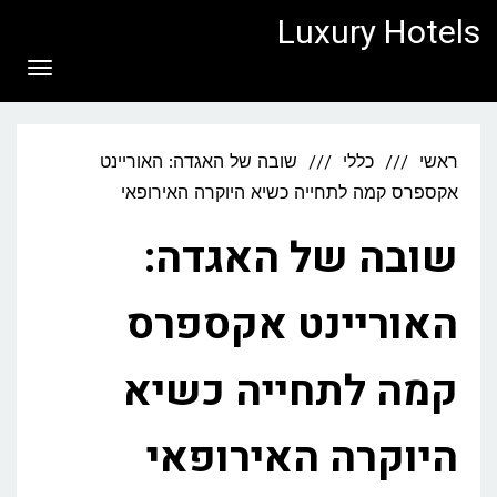
לתוכן
Luxury Hotels
תפריט
ראשי
כללי
שובה של האגדה: האוריינט
אקספרס קמה לתחייה כשיא היוקרה האירופאי
שובה של האגדה:
האוריינט אקספרס
קמה לתחייה כשיא
היוקרה האירופאי