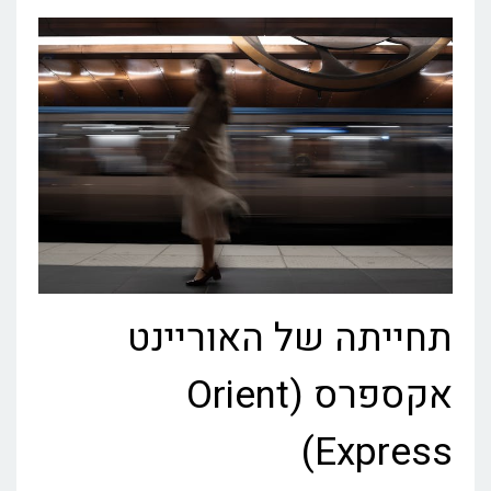
תחייתה של האוריינט
אקספרס (Orient
Express)